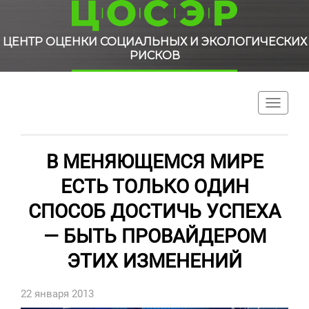
ЦЕНТР ОЦЕНКИ СОЦИАЛЬНЫХ И ЭКОЛОГИЧЕСКИХ
РИСКОВ
Toggle
navigati
В МЕНЯЮЩЕМСЯ МИРЕ
ЕСТЬ ТОЛЬКО ОДИН
СПОСОБ ДОСТИЧЬ УСПЕХА
— БЫТЬ ПРОВАЙДЕРОМ
ЭТИХ ИЗМЕНЕНИЙ
22 января 2013