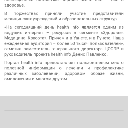
здоровье.
В торжествах приняли участие представители
медицинских учреждений и образовательных структур.
«На сегодняшний день health info является одним из
ведущих интернет – ресурсов в сегменте «Здоровье.
Медицина. Красота». Причем и в Уанете, и в Рунете. Наша
ежедневная аудитория – более 50 тысяч пользователей»,
отметил заместитель генерального директора ЦОСЭР и
руководитель проекта health info Денис Павленко.
Портал health info предоставляет пользователям много
полезной информации о лечении и профилактике
различных заболеваний, здоровом образе жизни,
омоложении и многом другом