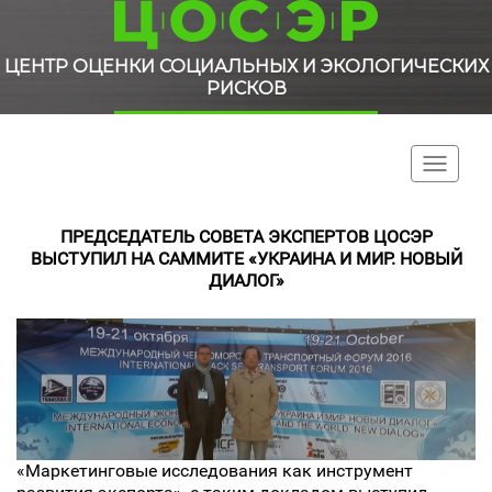
ЦЕНТР ОЦЕНКИ СОЦИАЛЬНЫХ И ЭКОЛОГИЧЕСКИХ
РИСКОВ
Toggle
navigati
ПРЕДСЕДАТЕЛЬ СОВЕТА ЭКСПЕРТОВ ЦОСЭР
ВЫСТУПИЛ НА САММИТЕ «УКРАИНА И МИР. НОВЫЙ
ДИАЛОГ»
«Маркетинговые исследования как инструмент