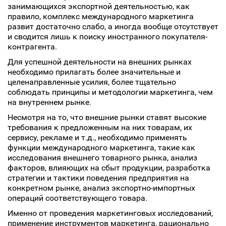
занимающихся экспортной деятельностью, как
правило, комплекс международного маркетинга
развит достаточно слабо, а иногда вообще отсутствует
и сводится лишь к поиску иностранного покупателя-
контрагента.
Для успешной деятельности на внешних рынках
необходимо прилагать более значительные и
целенаправленные усилия, более тщательно
соблюдать принципы и методологии маркетинга, чем
на внутреннем рынке.
Несмотря на то, что внешние рынки ставят высокие
требования к предложенным на них товарам, их
сервису, рекламе и т.д., необходимо применять
функции международного маркетинга, такие как
исследования внешнего товарного рынка, анализ
факторов, влияющих на сбыт продукции, разработка
стратегии и тактики поведения предприятия на
конкретном рынке, анализ экспортно-импортных
операций соответствующего товара.
Именно от проведения маркетинговых исследований,
применение инструментов маркетинга, рационально